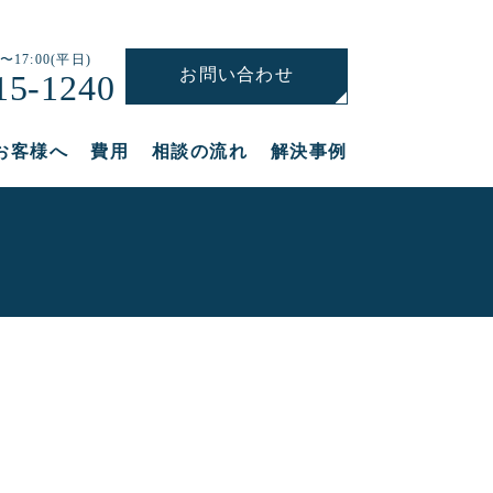
〜17:00(平日)
お問い合わせ
15-1240
お客様へ
費用
相談の流れ
解決事例