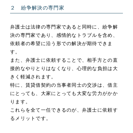
２ 紛争解決の専門家
弁護士は法律の専門家であると同時に、紛争解
決の専門家であり、感情的なトラブルを含め、
依頼者の希望に沿う形での解決が期待できま
す。
また、弁護士に依頼することで、相手方との直
接的なやりとりはなくなり、心理的な負担は大
きく軽減されます。
特に、賃貸借契約の当事者同士の交渉は、借主
にとっても、大家にとっても大変な労力がかか
ります。
これらを全て一任できるのが、弁護士に依頼す
るメリットです。