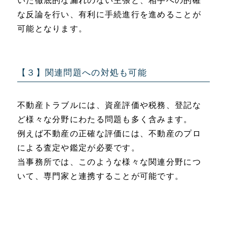
いた徹底的な漏れのない主張と、相手への的確
な反論を行い、有利に手続進行を進めることが
可能となります。
【３】関連問題への対処も可能
不動産トラブルには、資産評価や税務、登記な
ど様々な分野にわたる問題も多く含みます。
例えば不動産の正確な評価には、不動産のプロ
による査定や鑑定が必要です。
当事務所では、このような様々な関連分野につ
いて、専門家と連携することが可能です。