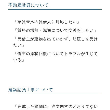
不動産賃貸について
「家賃未払の賃借人に対応したい」
「賃料の増額・減額について交渉をしたい」
「元借主が建物を出ていかず、明渡しを受け
たい」
「借主の原状回復についてトラブルが生じて
いる」
建築請負工事について
「完成した建物に、注文内容のとおりでない