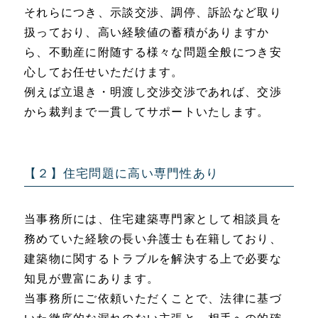
それらにつき、示談交渉、調停、訴訟など取り
扱っており、高い経験値の蓄積がありますか
ら、不動産に附随する様々な問題全般につき安
心してお任せいただけます。
例えば立退き・明渡し交渉交渉であれば、交渉
から裁判まで一貫してサポートいたします。
【２】住宅問題に高い専門性あり
当事務所には、住宅建築専門家として相談員を
務めていた経験の長い弁護士も在籍しており、
建築物に関するトラブルを解決する上で必要な
知見が豊富にあります。
当事務所にご依頼いただくことで、法律に基づ