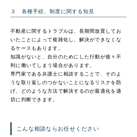
３ 各種手続、制度に関する知見
不動産に関するトラブルは、長期間放置してお
いたことによって複雑化し、解決ができなくな
るケースもあります。
知識がないと、自分のためにした行動が後々不
利に働いてしまう場合があります。
専門家である弁護士に相談することで、そのよ
うな取り返しのつかないことになるリスクを防
げ、どのような方法で解決するのが最適化を適
切に判断できます。
こんな相談ならお任せください