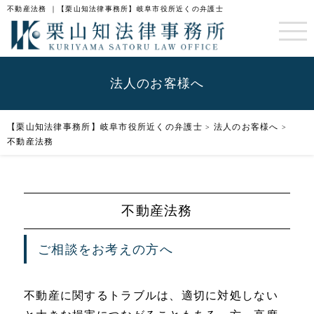
不動産法務 ｜【栗山知法律事務所】岐阜市役所近くの弁護士
法人のお客様へ
【栗山知法律事務所】岐阜市役所近くの弁護士
法人のお客様へ
>
>
不動産法務
不動産法務
ご相談をお考えの方へ
不動産に関するトラブルは、適切に対処しない