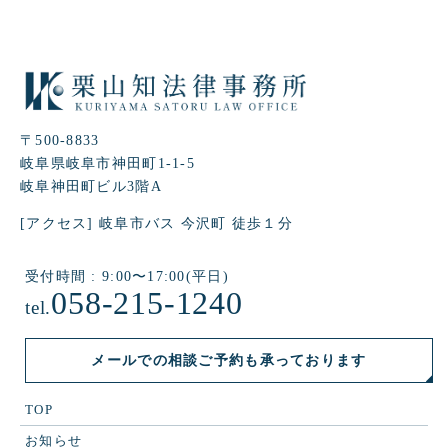
〒500-8833
岐阜県岐阜市神田町1-1-5
岐阜神田町ビル3階A
[アクセス] 岐阜市バス 今沢町 徒歩１分
受付時間 : 9:00〜17:00(平日)
058-215-1240
tel.
メールでの相談ご予約も承っております
TOP
お知らせ