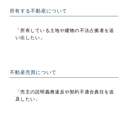
所有する不動産について
「所有している土地や建物の不法占拠者を追
い出したい」
不動産売買について
「売主の説明義務違反や契約不適合責任を追
及したい」