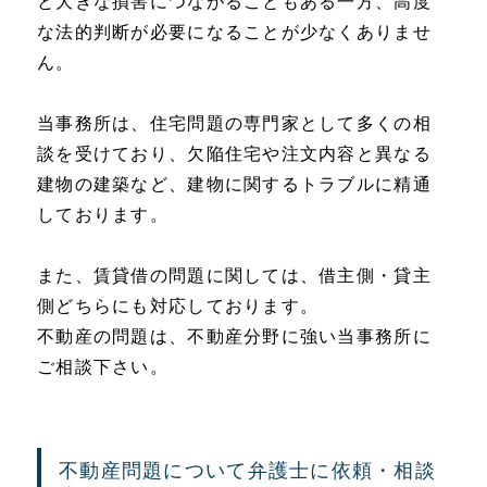
と大きな損害につながることもある一方、高度
な法的判断が必要になることが少なくありませ
ん。
当事務所は、住宅問題の専門家として多くの相
談を受けており、欠陥住宅や注文内容と異なる
建物の建築など、建物に関するトラブルに精通
しております。
また、賃貸借の問題に関しては、借主側・貸主
側どちらにも対応しております。
不動産の問題は、不動産分野に強い当事務所に
ご相談下さい。
不動産問題について弁護士に依頼・相談