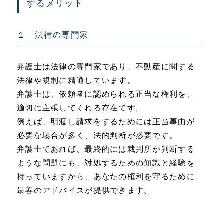
するメリット
１ 法律の専門家
弁護士は法律の専門家であり、不動産に関する
法律や規制に精通しています。
弁護士は、依頼者に認められる正当な権利を、
適切に主張してくれる存在です。
例えば、明渡し請求をするためには正当事由が
必要な場合が多く、法的判断が必要です。
弁護士であれば、最終的には裁判所が判断する
ような問題にも、対処するための知識と経験を
持っていますから、あなたの権利を守るために
最善のアドバイスが提供できます。