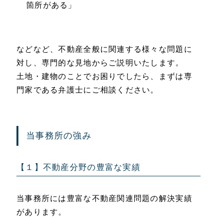
箇所がある」
などなど、不動産全般に関連する様々な問題に
対し、専門的な見地からご説明いたします。
土地・建物のことでお困りでしたら、まずは専
門家である弁護士にご相談ください。
当事務所の強み
【１】不動産分野の豊富な実績
当事務所には豊富な不動産関連問題の解決実績
があります。