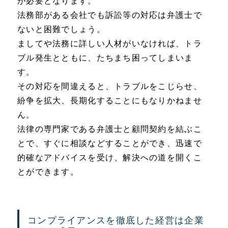
が必要となります。
法務部がある会社でも訴訟等の対応は弁護士で
ないと困難でしょう。
ましてや法務に詳しい人材がいなければ、トラ
ブル発生とともに、たちまち困ってしまいま
す。
その対応を間違えると、トラブルをこじらせ、
紛争を拡大、長期化することにもなりかねませ
ん。
法律の専門家である弁護士と顧問契約を結ぶこ
とで、すぐに相談などすることができ、迅速で
的確なアドバイスを受け、解決への道を開くこ
とができます。
コンプライアンスを徹底した経営は企業