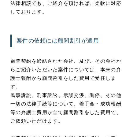
法律相談でも、ご紹介を頂ければ、柔軟に対応
しております。
案件の依頼には顧問割引が適用
顧問契約を締結された会社、及び、その会社か
らご紹介いただいた案件については、本来の弁
護士報酬から顧問割引をした費用で受任しま
す。
民事訴訟、刑事訴訟、示談交渉、調停、その他
一切の法律手続等について、着手金・成功報酬
等の弁護士費用が全て顧問割引をした費用で、
ご依頼いただけます。