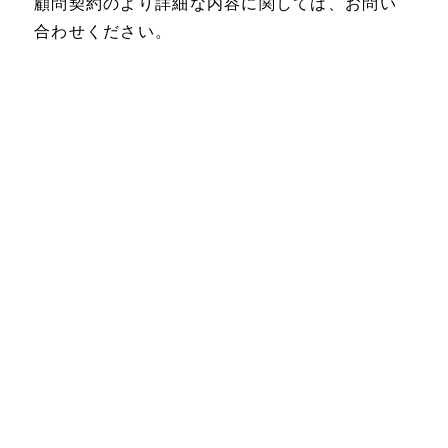
顧問契約のより詳細な内容に関しては、お問い
合わせください。