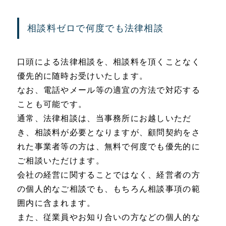
相談料ゼロで何度でも法律相談
口頭による法律相談を、相談料を頂くことなく
優先的に随時お受けいたします。
なお、電話やメール等の適宜の方法で対応する
ことも可能です。
通常、法律相談は、当事務所にお越しいただ
き、相談料が必要となりますが、顧問契約をさ
れた事業者等の方は、無料で何度でも優先的に
ご相談いただけます。
会社の経営に関することではなく、経営者の方
の個人的なご相談でも、もちろん相談事項の範
囲内に含まれます。
また、従業員やお知り合いの方などの個人的な