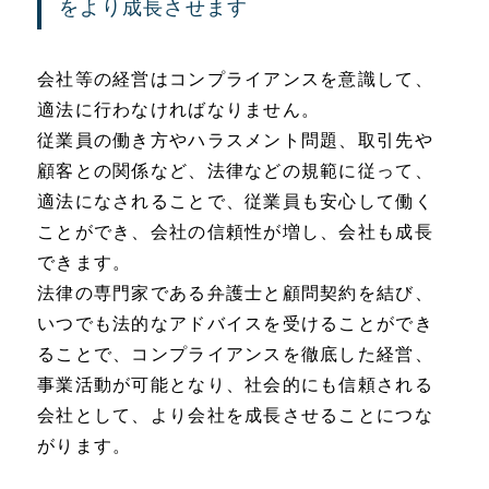
をより成長させます
会社等の経営はコンプライアンスを意識して、
適法に行わなければなりません。
従業員の働き方やハラスメント問題、取引先や
顧客との関係など、法律などの規範に従って、
適法になされることで、従業員も安心して働く
ことができ、会社の信頼性が増し、会社も成長
できます。
法律の専門家である弁護士と顧問契約を結び、
いつでも法的なアドバイスを受けることができ
ることで、コンプライアンスを徹底した経営、
事業活動が可能となり、社会的にも信頼される
会社として、より会社を成長させることにつな
がります。