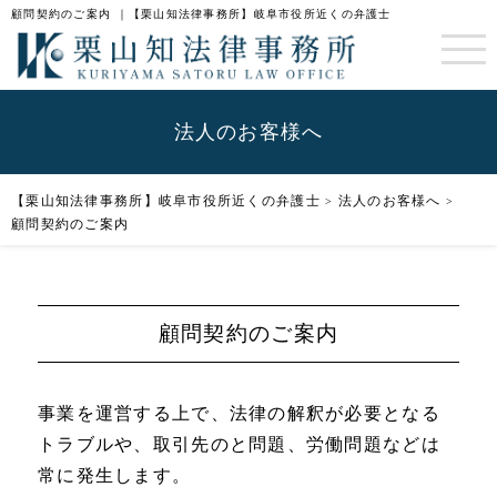
顧問契約のご案内 ｜【栗山知法律事務所】岐阜市役所近くの弁護士
法人のお客様へ
【栗山知法律事務所】岐阜市役所近くの弁護士
法人のお客様へ
>
>
顧問契約のご案内
顧問契約のご案内
事業を運営する上で、法律の解釈が必要となる
トラブルや、取引先のと問題、労働問題などは
常に発生します。