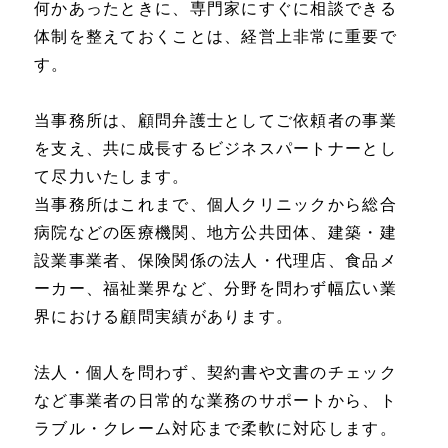
何かあったときに、専門家にすぐに相談できる
体制を整えておくことは、経営上非常に重要で
す。
当事務所は、顧問弁護士としてご依頼者の事業
を支え、共に成長するビジネスパートナーとし
て尽力いたします。
当事務所はこれまで、個人クリニックから総合
病院などの医療機関、地方公共団体、建築・建
設業事業者、保険関係の法人・代理店、食品メ
ーカー、福祉業界など、分野を問わず幅広い業
界における顧問実績があります。
法人・個人を問わず、契約書や文書のチェック
など事業者の日常的な業務のサポートから、ト
ラブル・クレーム対応まで柔軟に対応します。