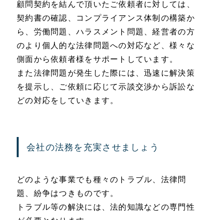
顧問契約を結んで頂いたご依頼者に対しては、
契約書の確認、コンプライアンス体制の構築か
ら、労働問題、ハラスメント問題、経営者の方
のより個人的な法律問題への対応など、様々な
側面から依頼者様をサポートしています。
また法律問題が発生した際には、迅速に解決策
を提示し、ご依頼に応じて示談交渉から訴訟な
どの対応をしていきます。
会社の法務を充実させましょう
どのような事業でも種々のトラブル、法律問
題、紛争はつきものです。
トラブル等の解決には、法的知識などの専門性